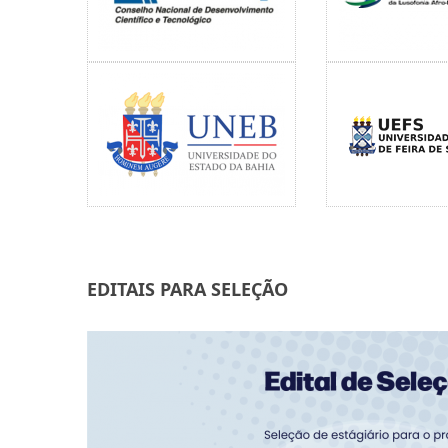
EDITAIS PARA SELEÇÃO