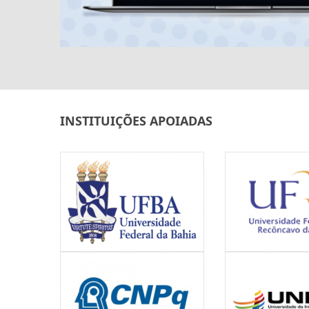
INSTITUIÇÕES APOIADAS