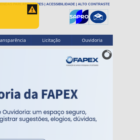
ENDAS PARLAMENTARES
|
ACESSIBILIDADE
|
ALTO CONTRASTE
ransparência
Licitação
Ouvidoria