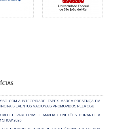
ÍCIAS
SSO COM A INTEGRIDADE: FAPEX MARCA PRESENÇA EM
INCIPAIS EVENTOS NACIONAIS PROMOVIDOS PELA CGU.
RTALECE PARCERIAS E AMPLIA CONEXÕES DURANTE A
M SHOW 2026