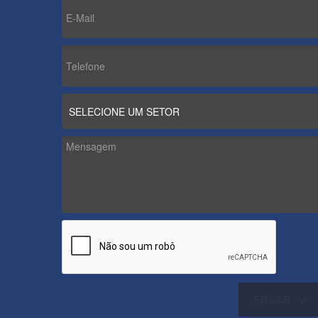
ENVIAR