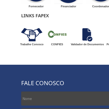
Fornecedor
Financiador
Coordenado
LINKS FAPEX
Trabalhe Conosco
CONFIES
Validador de Documentos
P
FALE CONOSCO