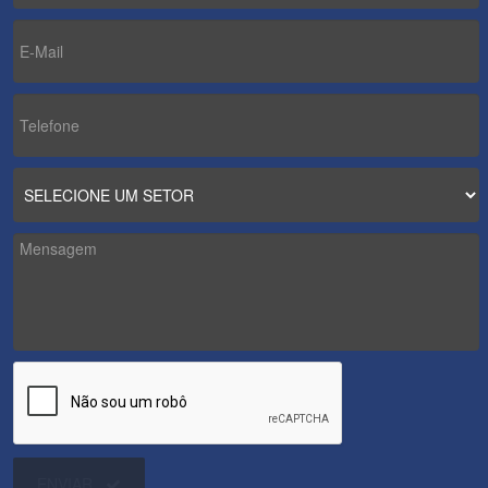
ENVIAR