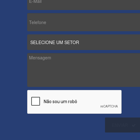
ENVIAR