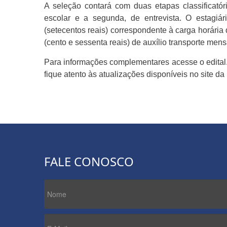
A seleção contará com duas etapas classificatóri
escolar e a segunda, de entrevista. O estagiá
(setecentos reais) correspondente à carga horária
(cento e sessenta reais) de auxílio transporte mens
Para informações complementares acesse o edital
fique atento às atualizações disponíveis no site d
FALE CONOSCO