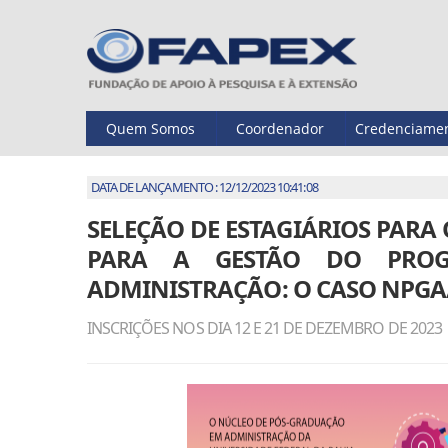
Quem Somos
Coordenador
Credenciame
DATA DE LANÇAMENTO : 12/12/2023 10:41:08
SELEÇÃO DE ESTAGIÁRIOS PARA 
PARA A GESTÃO DO PROG
ADMINISTRAÇÃO: O CASO NPGA
INSCRIÇÕES NOS DIA 12 E 21 DE DEZEMBRO DE 2023