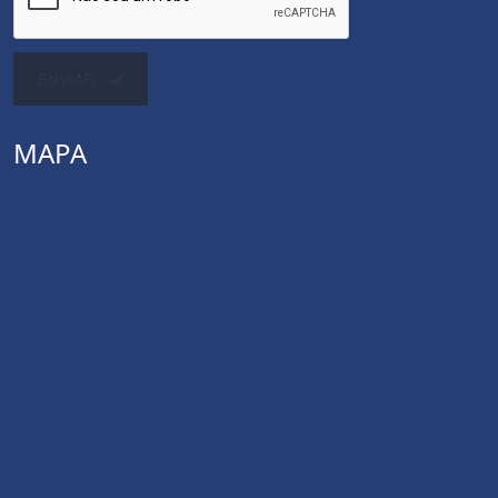
ENVIAR
MAPA