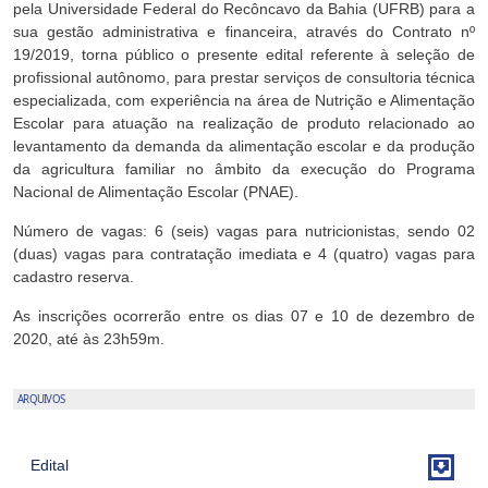
pela Universidade Federal do Recôncavo da Bahia (UFRB) para a
sua gestão administrativa e financeira, através do Contrato nº
19/2019, torna público o presente edital referente à seleção de
profissional autônomo, para prestar serviços de consultoria técnica
especializada, com experiência na área de Nutrição e Alimentação
Escolar para atuação na realização de produto relacionado ao
levantamento da demanda da alimentação escolar e da produção
da agricultura familiar no âmbito da execução do Programa
Nacional de Alimentação Escolar (PNAE).
Número de vagas: 6 (seis) vagas para nutricionistas, sendo 02
(duas) vagas para contratação imediata e 4 (quatro) vagas para
cadastro reserva.
As inscrições ocorrerão entre os dias 07 e 10 de dezembro de
2020, até às 23h59m.
ARQUIVOS

Edital