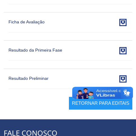

Ficha de Avaliação

Resultado da Primeira Fase

Resultado Preliminar
RETORNAR PARA EDITAIS
FALE CONOSCO