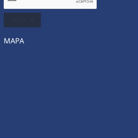
ENVIAR
MAPA