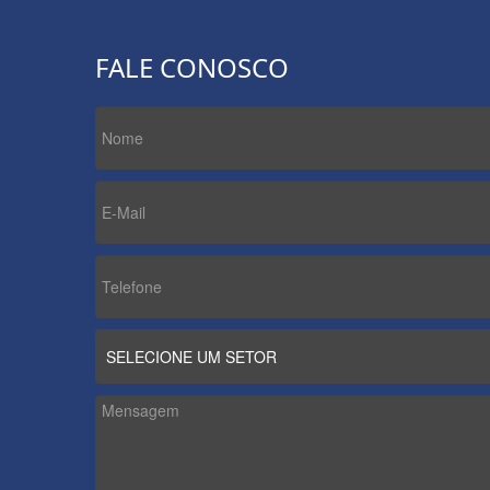
FALE CONOSCO