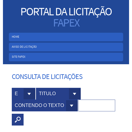
PORTAL DA LICITAÇÃO
FAPEX
HOME
AVISO DE LICITAÇÃO
SITE FAPEX
CONSULTA DE LICITAÇÕES