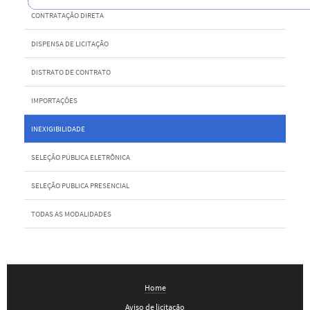
CONTRATAÇÃO DIRETA
DISPENSA DE LICITAÇÃO
DISTRATO DE CONTRATO
IMPORTAÇÕES
INEXIGIBILIDADE
SELEÇÃO PÚBLICA ELETRÔNICA
SELEÇÃO PUBLICA PRESENCIAL
TODAS AS MODALIDADES
Home
Aviso de licitação