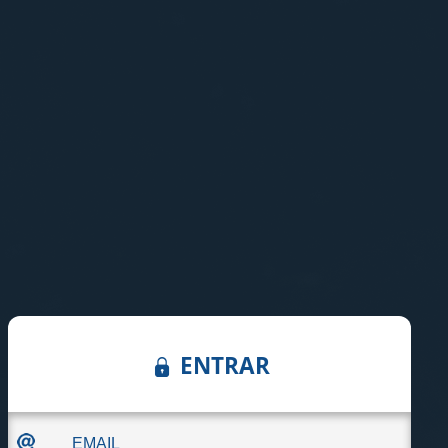
ENTRAR