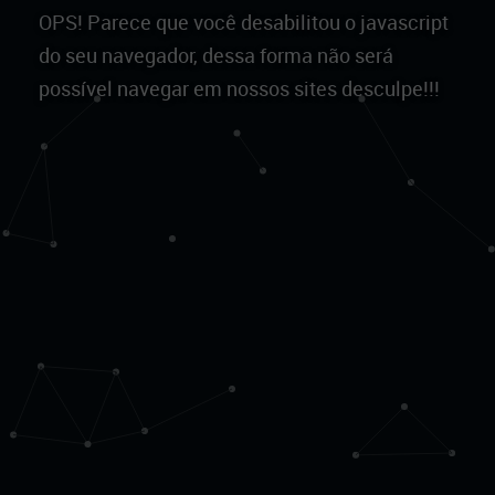
OPS! Parece que você desabilitou o javascript
do seu navegador, dessa forma não será
possível navegar em nossos sites desculpe!!!